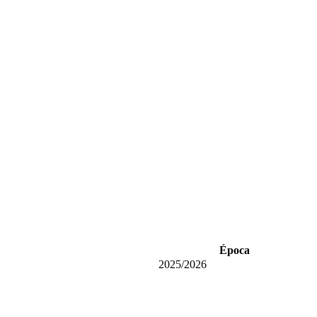
Época
2025/2026