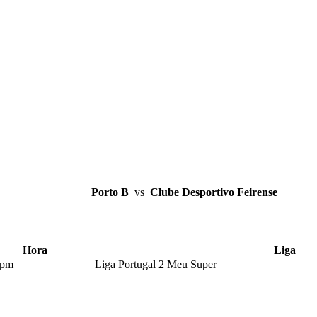
Porto B
vs
Clube Desportivo Feirense
Hora
Liga
 pm
Liga Portugal 2 Meu Super