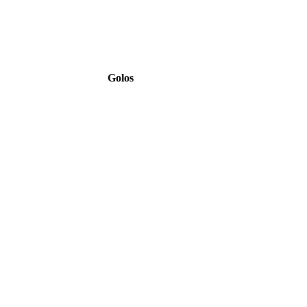
Golos