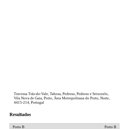
Travessa Trás-do-Vale, Tabosa, Pedroso, Pedroso e Seixezelo,
Vila Nova de Gaia, Porto, Área Metropolitana do Porto, Norte,
4415-214, Portugal
Resultados
Porto B