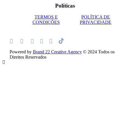
Políticas
TERMOS E
POLÍTICA DE
CONDIÇÕES
PRIVACIDADE
Powered by
Brand 22 Creative Agency
© 2024 Todos os
Direitos Reservados