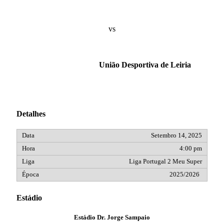
vs
União Desportiva de Leiria
Detalhes
Setembro 14, 2025
4:00 pm
Liga Portugal 2 Meu Super
2025/2026
Estádio
Estádio Dr. Jorge Sampaio