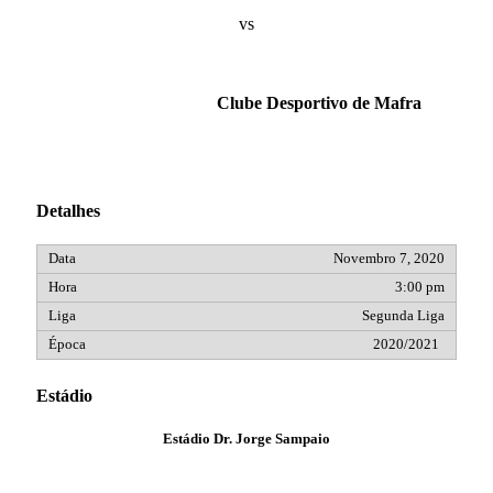
vs
Clube Desportivo de Mafra
Detalhes
Novembro 7, 2020
3:00 pm
Segunda Liga
2020/2021
Estádio
Estádio Dr. Jorge Sampaio