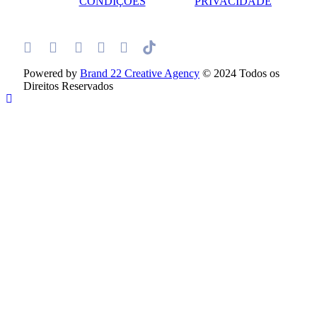
CONDIÇÕES
PRIVACIDADE
Powered by
Brand 22 Creative Agency
© 2024 Todos os
Direitos Reservados