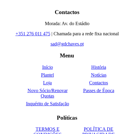
Contactos
Morada: Av. do Estádio
+351 276 011 475
| Chamada para a rede fixa nacional
sad@gdchaves.pt
Menu
Início
História
Plantel
Notícias
Loja
Contactos
Novo Sócio/Renovar
Passes de Época
Quotas
Inquérito de Satisfação
Políticas
TERMOS E
POLÍTICA DE