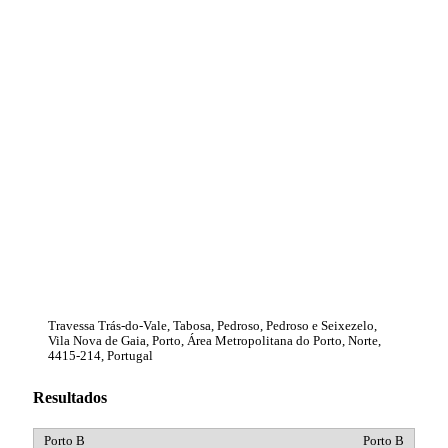
Travessa Trás-do-Vale, Tabosa, Pedroso, Pedroso e Seixezelo,
Vila Nova de Gaia, Porto, Área Metropolitana do Porto, Norte,
4415-214, Portugal
Resultados
Porto B