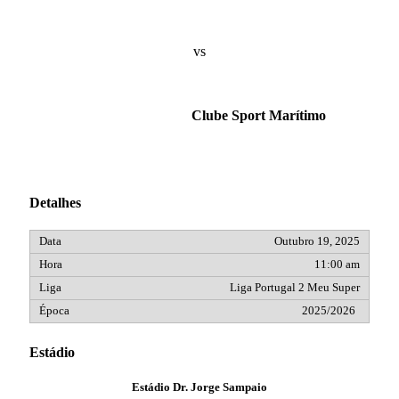
vs
Clube Sport Marítimo
Detalhes
Outubro 19, 2025
11:00 am
Liga Portugal 2 Meu Super
2025/2026
Estádio
Estádio Dr. Jorge Sampaio