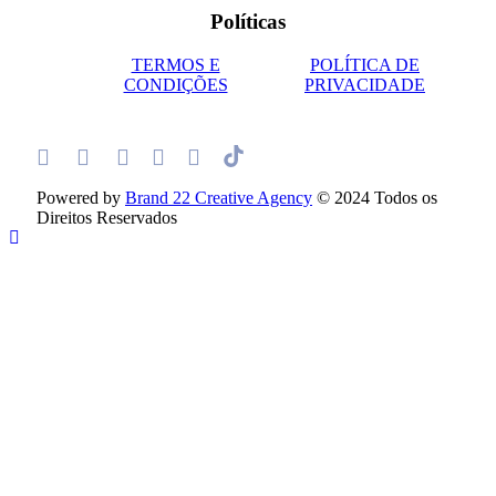
Políticas
TERMOS E
POLÍTICA DE
CONDIÇÕES
PRIVACIDADE
Powered by
Brand 22 Creative Agency
© 2024 Todos os
Direitos Reservados