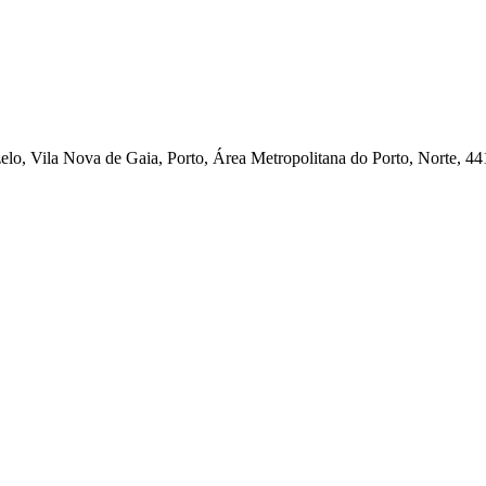
elo, Vila Nova de Gaia, Porto, Área Metropolitana do Porto, Norte, 44