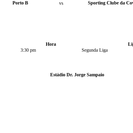
Porto B
vs
Sporting Clube da Co
Hora
Li
3:30 pm
Segunda Liga
Estádio Dr. Jorge Sampaio