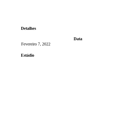
Detalhes
Data
Fevereiro 7, 2022
Estádio