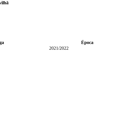
vilhã
ga
Época
2021/2022