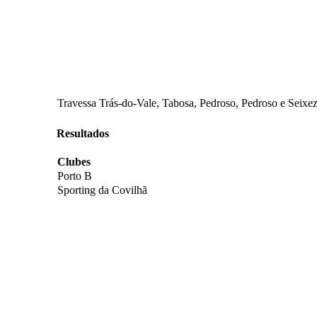
Travessa Trás-do-Vale, Tabosa, Pedroso, Pedroso e Seixez
Resultados
Clubes
Porto B
Sporting da Covilhã