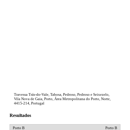
Travessa Trás-do-Vale, Tabosa, Pedroso, Pedroso e Seixezelo,
Vila Nova de Gaia, Porto, Área Metropolitana do Porto, Norte,
4415-214, Portugal
Resultados
Porto B