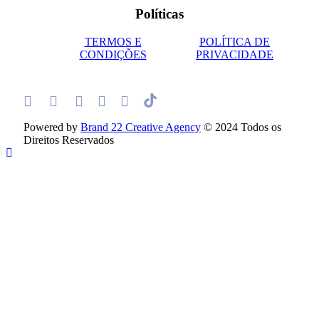
Políticas
TERMOS E
POLÍTICA DE
CONDIÇÕES
PRIVACIDADE
Powered by
Brand 22 Creative Agency
© 2024 Todos os
Direitos Reservados