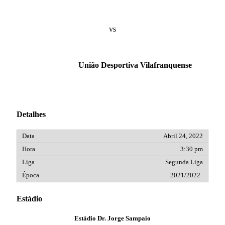
vs
União Desportiva Vilafranquense
Detalhes
Abril 24, 2022
3:30 pm
Segunda Liga
2021/2022
Estádio
Estádio Dr. Jorge Sampaio