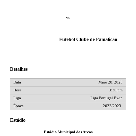
vs
Futebol Clube de Famalicão
Detalhes
Maio 28, 2023
3:30 pm
Liga Portugal Bwin
2022/2023
Estádio
Estádio Municipal dos Arcos