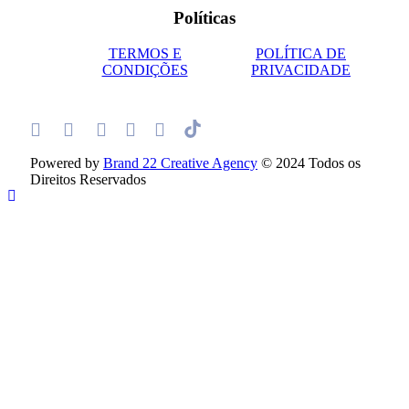
Políticas
TERMOS E
POLÍTICA DE
CONDIÇÕES
PRIVACIDADE
Powered by
Brand 22 Creative Agency
© 2024 Todos os
Direitos Reservados