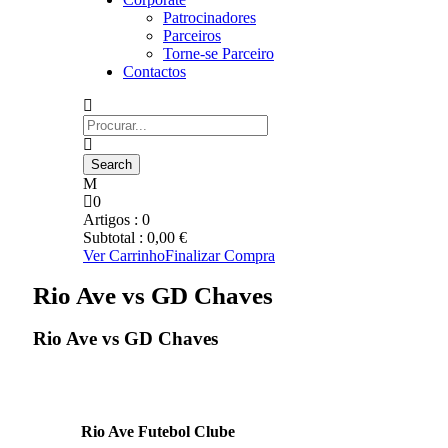
Patrocinadores
Parceiros
Torne-se Parceiro
Contactos
0
Artigos :
0
Subtotal :
0,00
€
Ver Carrinho
Finalizar Compra
Rio Ave vs GD Chaves
Rio Ave vs GD Chaves
Rio Ave Futebol Clube