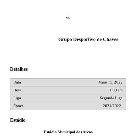
vs
Grupo Desportivo de Chaves
Detalhes
Maio 15, 2022
11:00 am
Segunda Liga
2021/2022
Estádio
Estádio Municipal dos Arcos