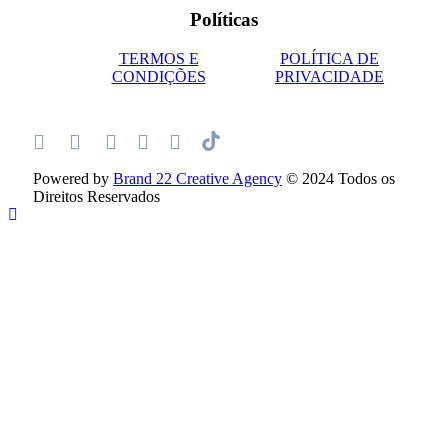
Políticas
TERMOS E
POLÍTICA DE
CONDIÇÕES
PRIVACIDADE
Powered by
Brand 22 Creative Agency
© 2024 Todos os
Direitos Reservados