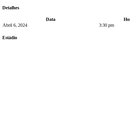
Detalhes
Data
Ho
Abril 6, 2024
3:30 pm
Estádio