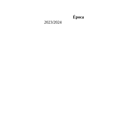
Época
2023/2024