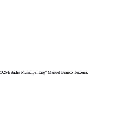
2026
/
Estádio Municipal Eng° Manuel Branco Teixeira.