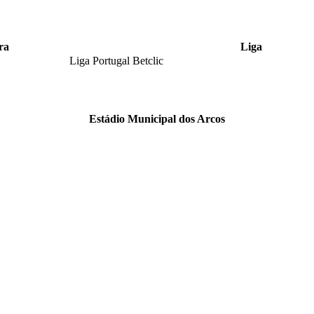
ra
Liga
Liga Portugal Betclic
Estádio Municipal dos Arcos