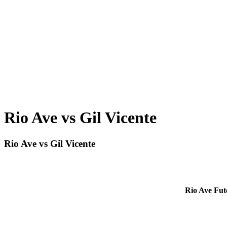
Rio Ave vs Gil Vicente
Rio Ave vs Gil Vicente
Rio Ave Fut