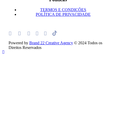
TERMOS E CONDIÇÕES
POLÍTICA DE PRIVACIDADE
Powered by
Brand 22 Creative Agency
© 2024 Todos os
Direitos Reservados