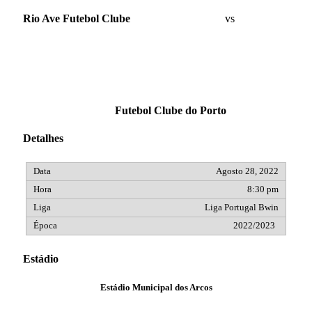
Rio Ave Futebol Clube
vs
Futebol Clube do Porto
Detalhes
Agosto 28, 2022
8:30 pm
Liga Portugal Bwin
2022/2023
Estádio
Estádio Municipal dos Arcos