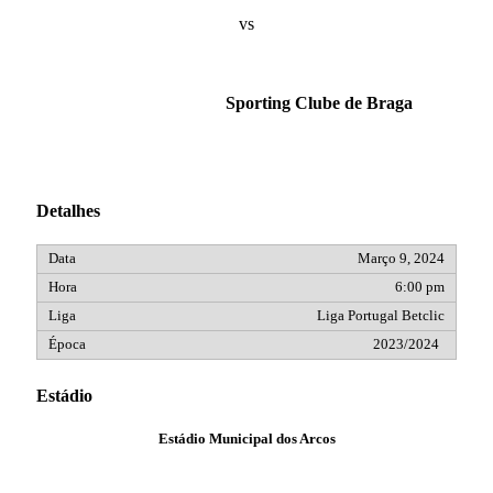
vs
Sporting Clube de Braga
Detalhes
Março 9, 2024
6:00 pm
Liga Portugal Betclic
2023/2024
Estádio
Estádio Municipal dos Arcos