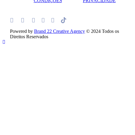
CONDIÇÕES
PRIVACIDADE
Powered by
Brand 22 Creative Agency
© 2024 Todos os
Direitos Reservados