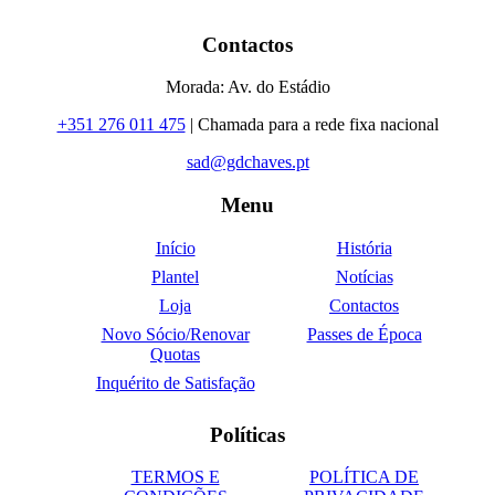
Contactos
Morada: Av. do Estádio
+351 276 011 475
| Chamada para a rede fixa nacional
sad@gdchaves.pt
Menu
Início
História
Plantel
Notícias
Loja
Contactos
Novo Sócio/Renovar
Passes de Época
Quotas
Inquérito de Satisfação
Políticas
TERMOS E
POLÍTICA DE