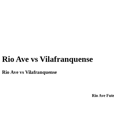
Rio Ave vs Vilafranquense
Rio Ave vs Vilafranquense
Rio Ave Fut