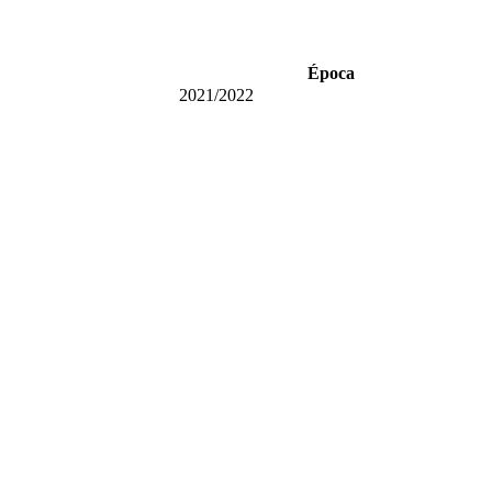
Época
2021/2022