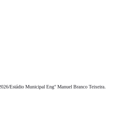
2026
/
Estádio Municipal Eng° Manuel Branco Teixeira.