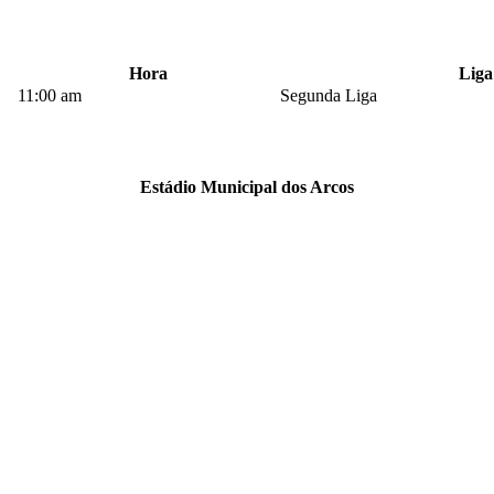
Hora
Liga
11:00 am
Segunda Liga
Estádio Municipal dos Arcos