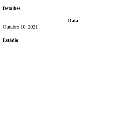
Detalhes
Data
Outubro 10, 2021
Estádio