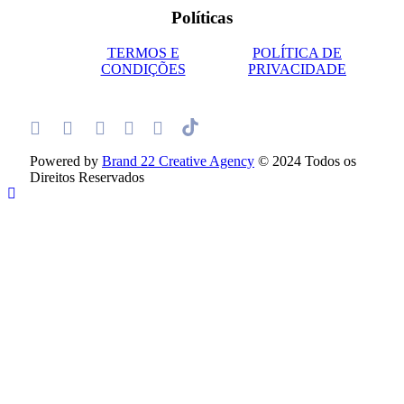
Políticas
TERMOS E
POLÍTICA DE
CONDIÇÕES
PRIVACIDADE
Powered by
Brand 22 Creative Agency
© 2024 Todos os
Direitos Reservados