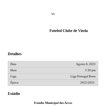
vs
Futebol Clube de Vizela
Detalhes
Agosto 6, 2022
3:30 pm
Liga Portugal Bwin
2022/2023
Estádio
Estádio Municipal dos Arcos