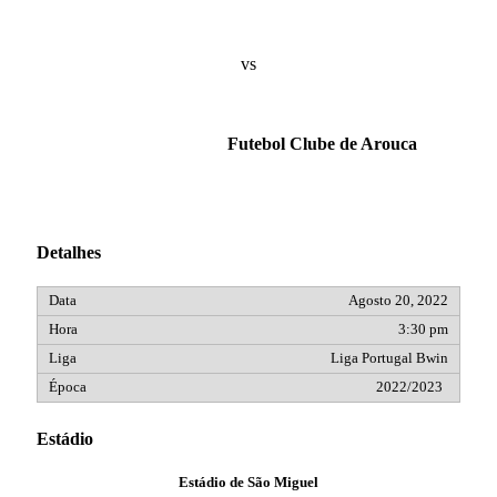
vs
Futebol Clube de Arouca
Detalhes
Agosto 20, 2022
3:30 pm
Liga Portugal Bwin
2022/2023
Estádio
Estádio de São Miguel