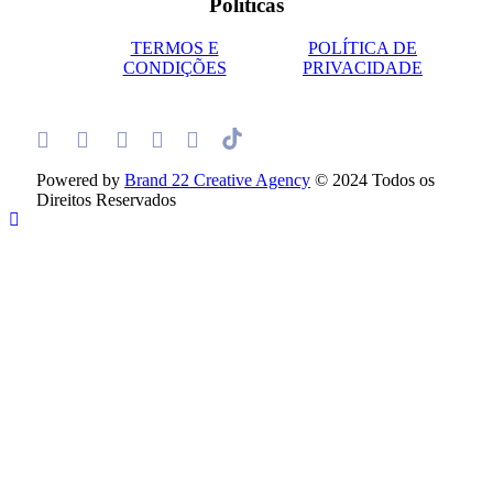
Políticas
TERMOS E
POLÍTICA DE
CONDIÇÕES
PRIVACIDADE
Powered by
Brand 22 Creative Agency
© 2024 Todos os
Direitos Reservados