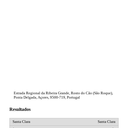
Estrada Regional da Ribeira Grande, Rosto do Cão (São Roque),
Ponta Delgada, Açores, 9500-719, Portugal
Resultados
Santa Clara