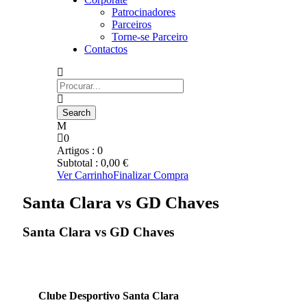
Patrocinadores
Parceiros
Torne-se Parceiro
Contactos
0
Artigos :
0
Subtotal :
0,00
€
Ver Carrinho
Finalizar Compra
Santa Clara vs GD Chaves
Santa Clara vs GD Chaves
Clube Desportivo Santa Clara