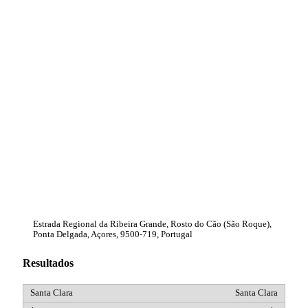
Estrada Regional da Ribeira Grande, Rosto do Cão (São Roque),
Ponta Delgada, Açores, 9500-719, Portugal
Resultados
Santa Clara