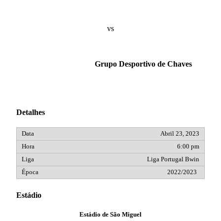
vs
Grupo Desportivo de Chaves
Detalhes
Abril 23, 2023
6:00 pm
Liga Portugal Bwin
2022/2023
Estádio
Estádio de São Miguel