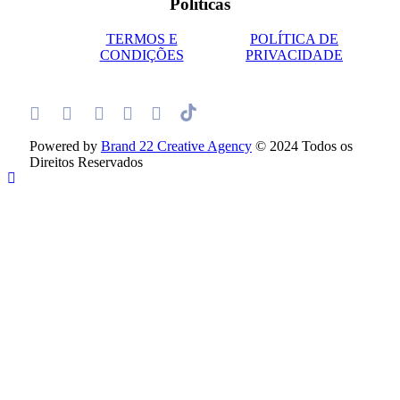
Políticas
TERMOS E
POLÍTICA DE
CONDIÇÕES
PRIVACIDADE
Powered by
Brand 22 Creative Agency
© 2024 Todos os
Direitos Reservados