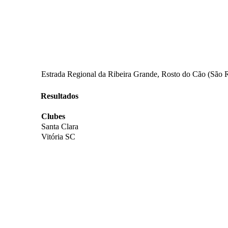
Estrada Regional da Ribeira Grande, Rosto do Cão (São 
Resultados
Clubes
Santa Clara
Vitória SC