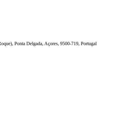
Roque), Ponta Delgada, Açores, 9500-719, Portugal