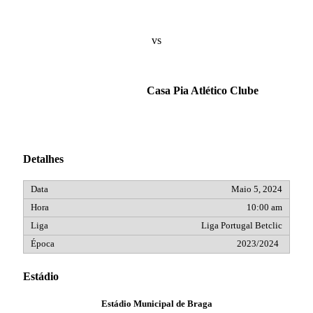
vs
Casa Pia Atlético Clube
Detalhes
Maio 5, 2024
10:00 am
Liga Portugal Betclic
2023/2024
Estádio
Estádio Municipal de Braga