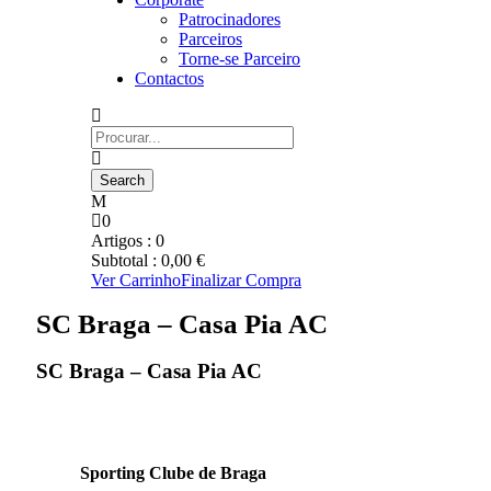
Patrocinadores
Parceiros
Torne-se Parceiro
Contactos
0
Artigos :
0
Subtotal :
0,00
€
Ver Carrinho
Finalizar Compra
SC Braga – Casa Pia AC
SC Braga – Casa Pia AC
Sporting Clube de Braga