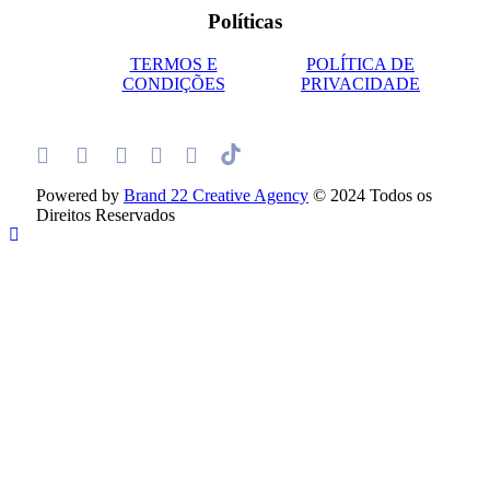
Políticas
TERMOS E
POLÍTICA DE
CONDIÇÕES
PRIVACIDADE
Powered by
Brand 22 Creative Agency
© 2024 Todos os
Direitos Reservados