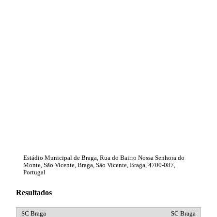
Estádio Municipal de Braga, Rua do Bairro Nossa Senhora do
Monte, São Vicente, Braga, São Vicente, Braga, 4700-087,
Portugal
Resultados
SC Braga