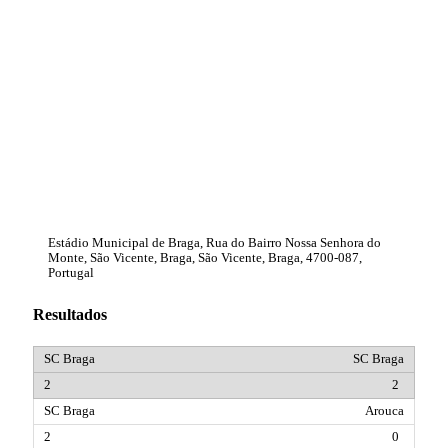
Estádio Municipal de Braga, Rua do Bairro Nossa Senhora do
Monte, São Vicente, Braga, São Vicente, Braga, 4700-087,
Portugal
Resultados
SC Braga
2
Arouca
0