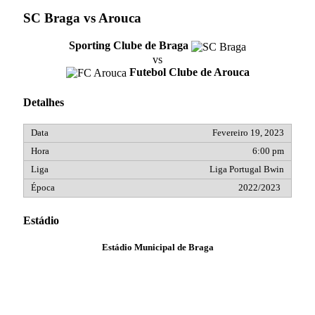
SC Braga vs Arouca
Sporting Clube de Braga
vs
Futebol Clube de Arouca
Detalhes
Fevereiro 19, 2023
6:00 pm
Liga Portugal Bwin
2022/2023
Estádio
Estádio Municipal de Braga