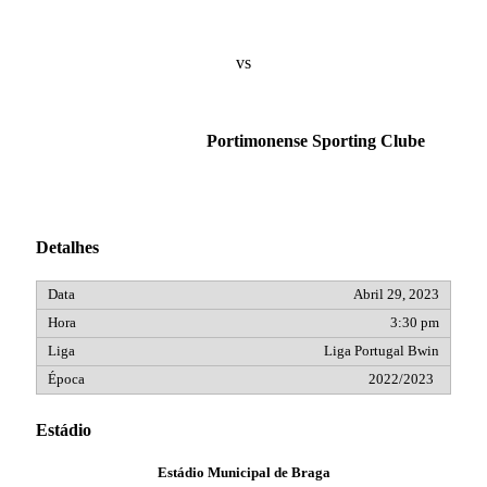
vs
Portimonense Sporting Clube
Detalhes
Abril 29, 2023
3:30 pm
Liga Portugal Bwin
2022/2023
Estádio
Estádio Municipal de Braga