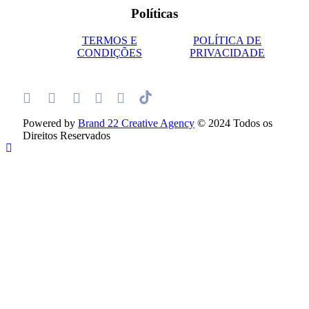
Políticas
TERMOS E
POLÍTICA DE
CONDIÇÕES
PRIVACIDADE
Powered by
Brand 22 Creative Agency
© 2024 Todos os
Direitos Reservados