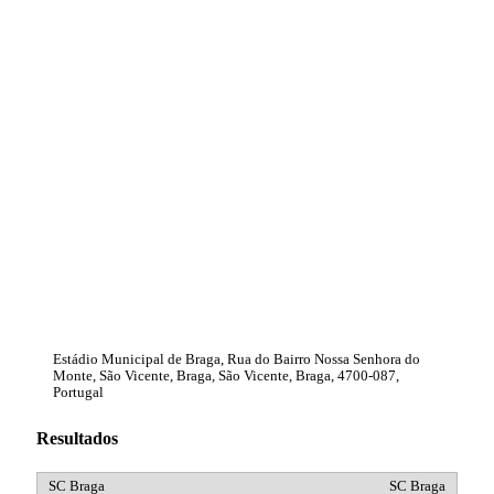
Estádio Municipal de Braga, Rua do Bairro Nossa Senhora do
Monte, São Vicente, Braga, São Vicente, Braga, 4700-087,
Portugal
Resultados
SC Braga