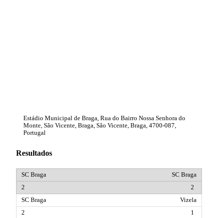
Estádio Municipal de Braga, Rua do Bairro Nossa Senhora do
Monte, São Vicente, Braga, São Vicente, Braga, 4700-087,
Portugal
Resultados
SC Braga
2
Vizela
1