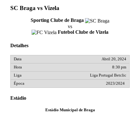
SC Braga vs Vizela
Sporting Clube de Braga
vs
Futebol Clube de Vizela
Detalhes
Abril 20, 2024
8:30 pm
Liga Portugal Betclic
2023/2024
Estádio
Estádio Municipal de Braga