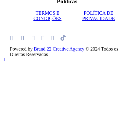
Políticas
TERMOS E
POLÍTICA DE
CONDIÇÕES
PRIVACIDADE
Powered by
Brand 22 Creative Agency
© 2024 Todos os
Direitos Reservados