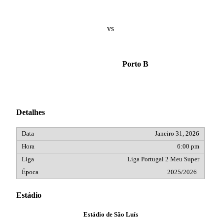
vs
Porto B
Detalhes
Janeiro 31, 2026
6:00 pm
Liga Portugal 2 Meu Super
2025/2026
Estádio
Estádio de São Luís