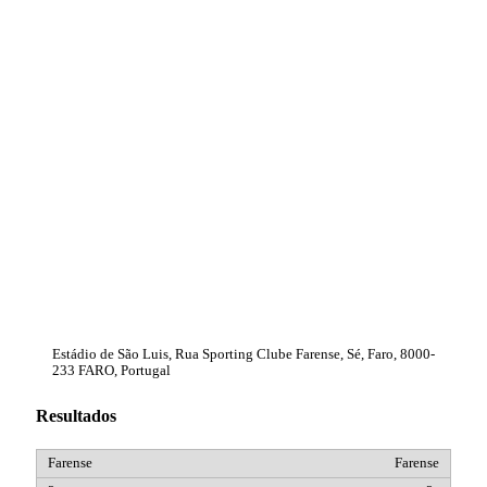
Estádio de São Luis, Rua Sporting Clube Farense, Sé, Faro, 8000-
233 FARO, Portugal
Resultados
Farense