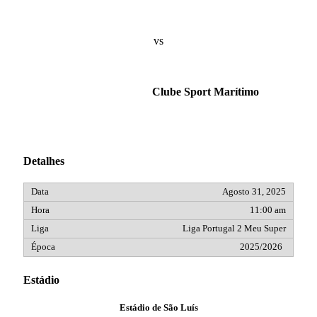
vs
Clube Sport Marítimo
Detalhes
Agosto 31, 2025
11:00 am
Liga Portugal 2 Meu Super
2025/2026
Estádio
Estádio de São Luís