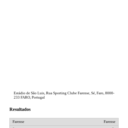
Estádio de São Luis, Rua Sporting Clube Farense, Sé, Faro, 8000-
233 FARO, Portugal
Resultados
Farense