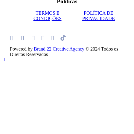
Políticas
TERMOS E
POLÍTICA DE
CONDIÇÕES
PRIVACIDADE
Powered by
Brand 22 Creative Agency
© 2024 Todos os
Direitos Reservados