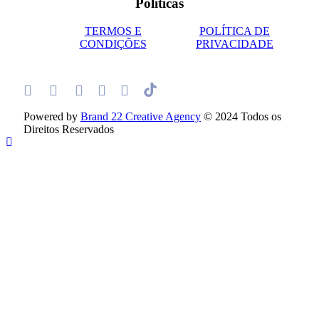
Políticas
TERMOS E
POLÍTICA DE
CONDIÇÕES
PRIVACIDADE
Powered by
Brand 22 Creative Agency
© 2024 Todos os
Direitos Reservados