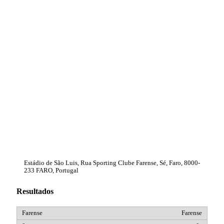
Estádio de São Luis, Rua Sporting Clube Farense, Sé, Faro, 8000-
233 FARO, Portugal
Resultados
Farense