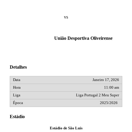
vs
União Desportiva Oliveirense
Detalhes
Janeiro 17, 2026
11:00 am
Liga Portugal 2 Meu Super
2025/2026
Estádio
Estádio de São Luís