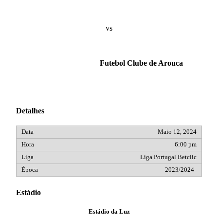
vs
Futebol Clube de Arouca
Detalhes
Maio 12, 2024
6:00 pm
Liga Portugal Betclic
2023/2024
Estádio
Estádio da Luz