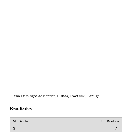
São Domingos de Benfica, Lisboa, 1549-008, Portugal
Resultados
SL Benfica
5