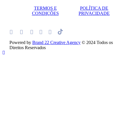
TERMOS E
POLÍTICA DE
CONDIÇÕES
PRIVACIDADE
Powered by
Brand 22 Creative Agency
© 2024 Todos os
Direitos Reservados