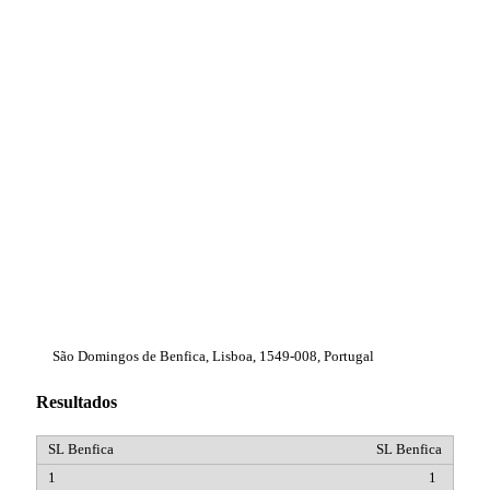
São Domingos de Benfica, Lisboa, 1549-008, Portugal
Resultados
SL Benfica
1