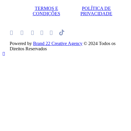
TERMOS E
POLÍTICA DE
CONDIÇÕES
PRIVACIDADE
Powered by
Brand 22 Creative Agency
© 2024 Todos os
Direitos Reservados