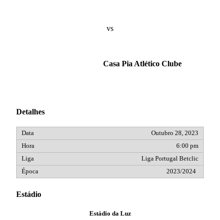
vs
Casa Pia Atlético Clube
Detalhes
Outubro 28, 2023
6:00 pm
Liga Portugal Betclic
2023/2024
Estádio
Estádio da Luz