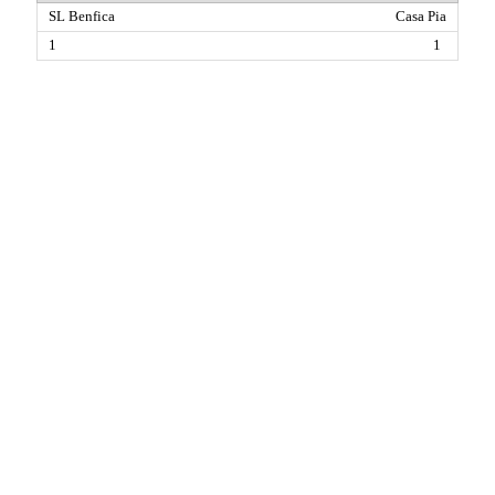
Casa Pia
1