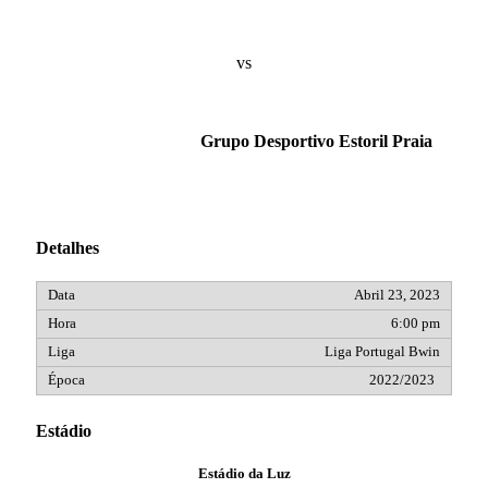
vs
Grupo Desportivo Estoril Praia
Detalhes
Abril 23, 2023
6:00 pm
Liga Portugal Bwin
2022/2023
Estádio
Estádio da Luz