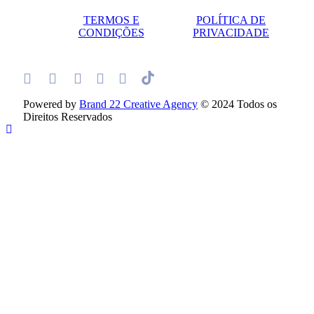
TERMOS E
POLÍTICA DE
CONDIÇÕES
PRIVACIDADE
Powered by
Brand 22 Creative Agency
© 2024 Todos os
Direitos Reservados