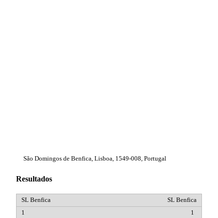
São Domingos de Benfica, Lisboa, 1549-008, Portugal
Resultados
SL Benfica
1