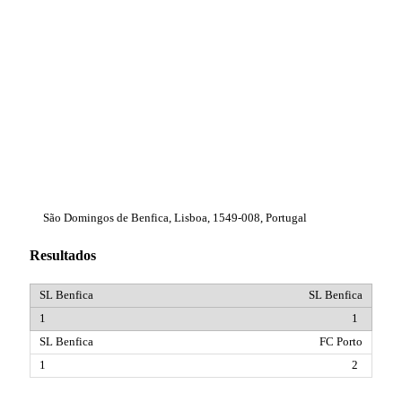
São Domingos de Benfica, Lisboa, 1549-008, Portugal
Resultados
SL Benfica
1
FC Porto
2