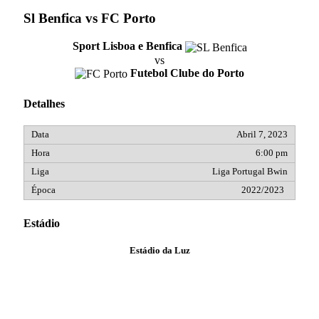
Sl Benfica vs FC Porto
Sport Lisboa e Benfica
vs
Futebol Clube do Porto
Detalhes
Abril 7, 2023
6:00 pm
Liga Portugal Bwin
2022/2023
Estádio
Estádio da Luz