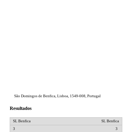
São Domingos de Benfica, Lisboa, 1549-008, Portugal
Resultados
SL Benfica
3