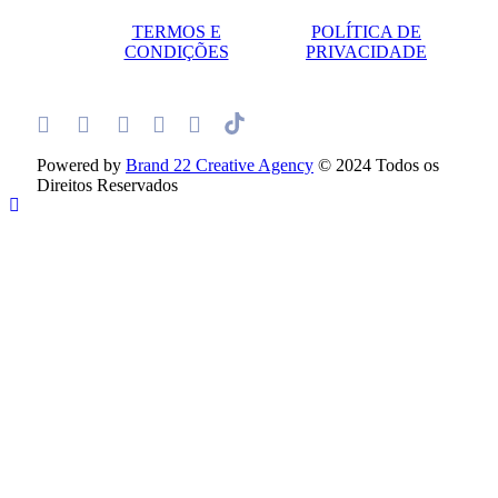
TERMOS E
POLÍTICA DE
CONDIÇÕES
PRIVACIDADE
Powered by
Brand 22 Creative Agency
© 2024 Todos os
Direitos Reservados