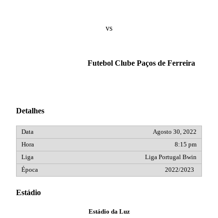
vs
Futebol Clube Paços de Ferreira
Detalhes
Agosto 30, 2022
8:15 pm
Liga Portugal Bwin
2022/2023
Estádio
Estádio da Luz