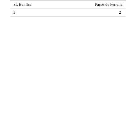
Paços de Ferreira
2