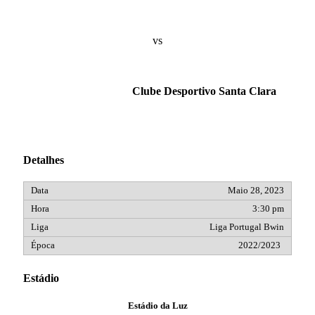
vs
Clube Desportivo Santa Clara
Detalhes
Maio 28, 2023
3:30 pm
Liga Portugal Bwin
2022/2023
Estádio
Estádio da Luz