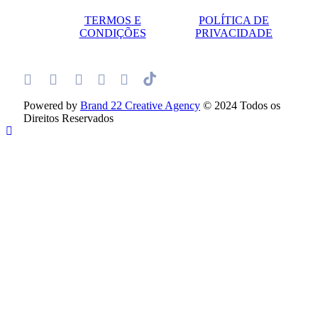
TERMOS E
POLÍTICA DE
CONDIÇÕES
PRIVACIDADE
Powered by
Brand 22 Creative Agency
© 2024 Todos os
Direitos Reservados