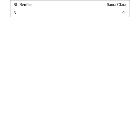
Santa Clara
0