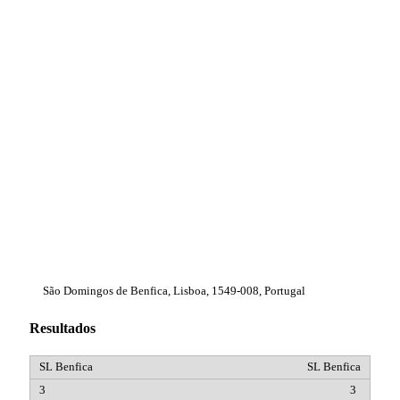
São Domingos de Benfica, Lisboa, 1549-008, Portugal
Resultados
SL Benfica
3