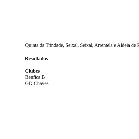
Quinta da Trindade, Seixal, Seixal, Arrentela e Aldeia de 
Resultados
Clubes
Benfica B
GD Chaves