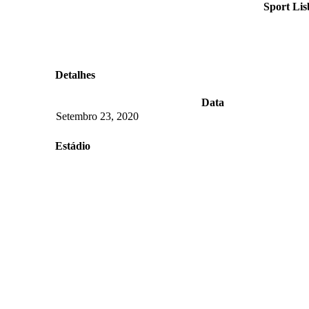
Sport Lis
Detalhes
Data
Setembro 23, 2020
Estádio