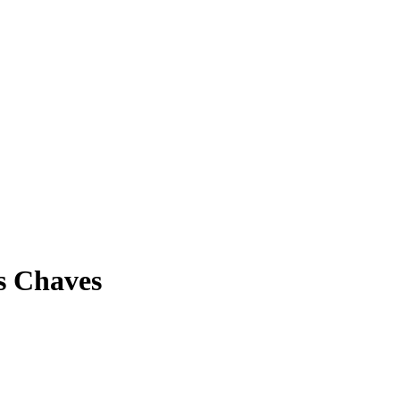
vs Chaves