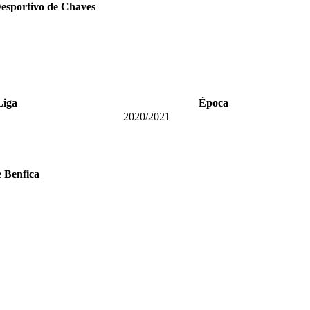
esportivo de Chaves
Liga
Época
2020/2021
 Benfica