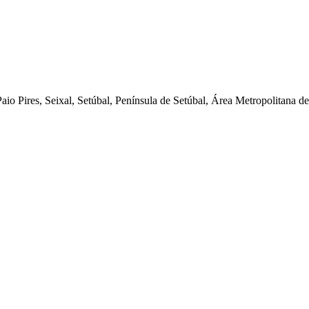
Paio Pires, Seixal, Setúbal, Península de Setúbal, Área Metropolitana 