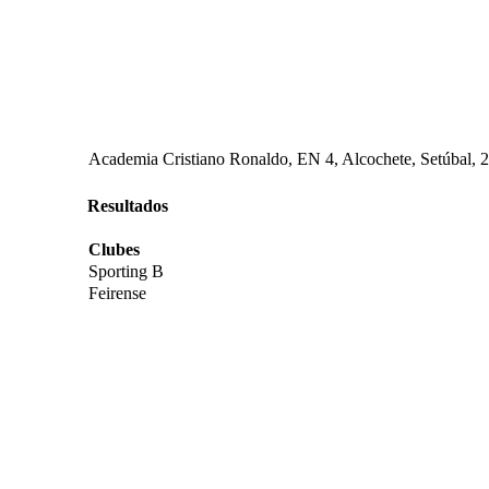
Academia Cristiano Ronaldo, EN 4, Alcochete, Setúbal, 
Resultados
Clubes
Sporting B
Feirense