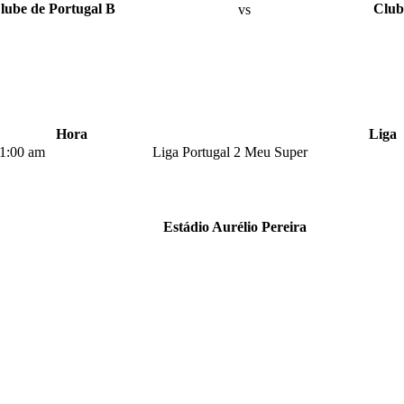
lube de Portugal B
vs
Club
Hora
Liga
1:00 am
Liga Portugal 2 Meu Super
Estádio Aurélio Pereira