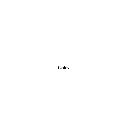
Golos