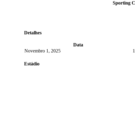
Sporting C
Detalhes
Data
Novembro 1, 2025
1
Estádio