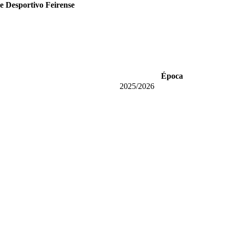
e Desportivo Feirense
Época
2025/2026