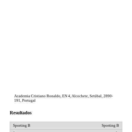
Academia Cristiano Ronaldo, EN 4, Alcochete, Setúbal, 2890-
191, Portugal
Resultados
Sporting B