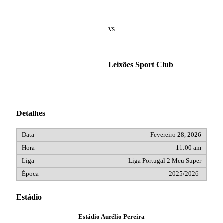
vs
Leixões Sport Club
Detalhes
Fevereiro 28, 2026
11:00 am
Liga Portugal 2 Meu Super
2025/2026
Estádio
Estádio Aurélio Pereira