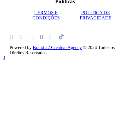
Políticas
TERMOS E
POLÍTICA DE
CONDIÇÕES
PRIVACIDADE
Powered by
Brand 22 Creative Agency
© 2024 Todos os
Direitos Reservados