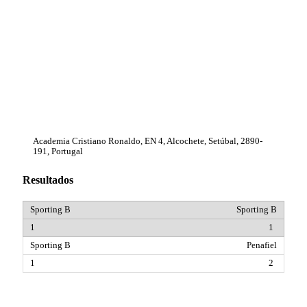
Academia Cristiano Ronaldo, EN 4, Alcochete, Setúbal, 2890-
191, Portugal
Resultados
Sporting B
1
Penafiel
2