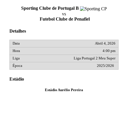
Sporting Clube de Portugal B
vs
Futebol Clube de Penafiel
Detalhes
Abril 4, 2026
4:00 pm
Liga Portugal 2 Meu Super
2025/2026
Estádio
Estádio Aurélio Pereira