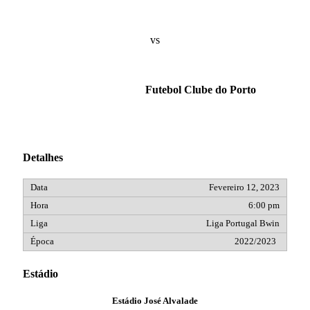
vs
Futebol Clube do Porto
Detalhes
Fevereiro 12, 2023
6:00 pm
Liga Portugal Bwin
2022/2023
Estádio
Estádio José Alvalade