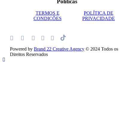
Políticas
TERMOS E
POLÍTICA DE
CONDIÇÕES
PRIVACIDADE
Powered by
Brand 22 Creative Agency
© 2024 Todos os
Direitos Reservados