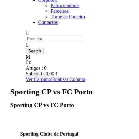
Patrocinadores
Parceiros
Torne-se Parceiro
Contactos
0
Artigos :
0
Subtotal :
0,00
€
Ver Carrinho
Finalizar Compra
Sporting CP vs FC Porto
Sporting CP vs FC Porto
Sporting Clube de Portugal