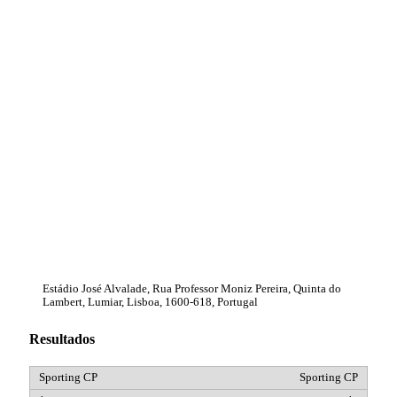
Estádio José Alvalade, Rua Professor Moniz Pereira, Quinta do
Lambert, Lumiar, Lisboa, 1600-618, Portugal
Resultados
Sporting CP