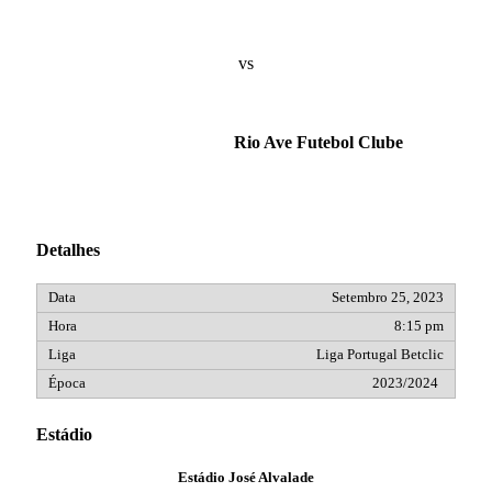
vs
Rio Ave Futebol Clube
Detalhes
Setembro 25, 2023
8:15 pm
Liga Portugal Betclic
2023/2024
Estádio
Estádio José Alvalade