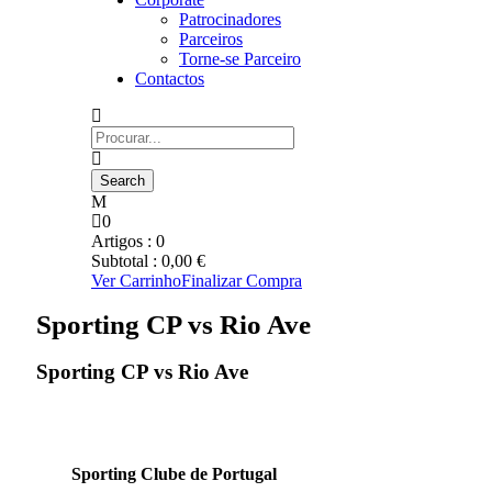
Patrocinadores
Parceiros
Torne-se Parceiro
Contactos
0
Artigos :
0
Subtotal :
0,00
€
Ver Carrinho
Finalizar Compra
Sporting CP vs Rio Ave
Sporting CP vs Rio Ave
Sporting Clube de Portugal