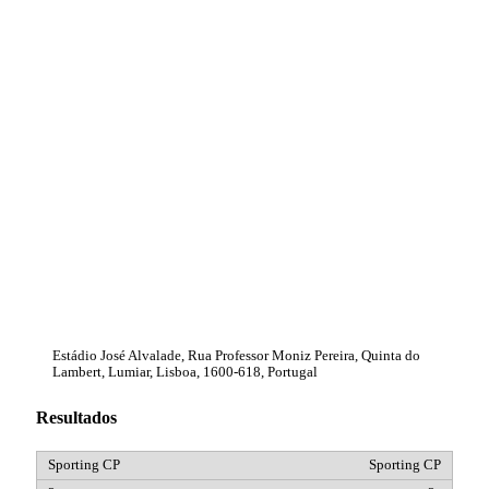
Estádio José Alvalade, Rua Professor Moniz Pereira, Quinta do
Lambert, Lumiar, Lisboa, 1600-618, Portugal
Resultados
Sporting CP