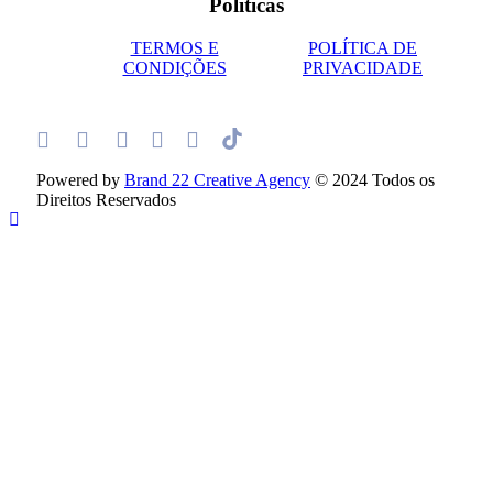
Políticas
TERMOS E
POLÍTICA DE
CONDIÇÕES
PRIVACIDADE
Powered by
Brand 22 Creative Agency
© 2024 Todos os
Direitos Reservados