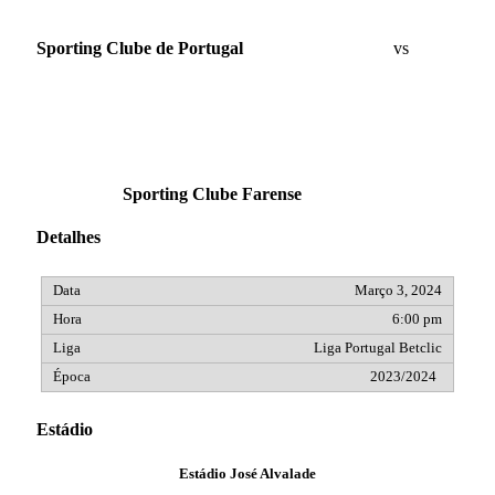
Sporting Clube de Portugal
vs
Sporting Clube Farense
Detalhes
Março 3, 2024
6:00 pm
Liga Portugal Betclic
2023/2024
Estádio
Estádio José Alvalade