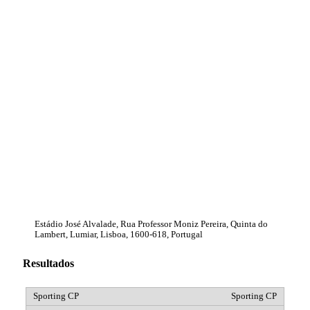
Estádio José Alvalade, Rua Professor Moniz Pereira, Quinta do
Lambert, Lumiar, Lisboa, 1600-618, Portugal
Resultados
Sporting CP