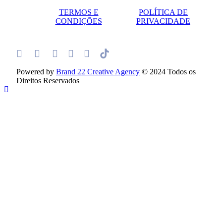
TERMOS E
POLÍTICA DE
CONDIÇÕES
PRIVACIDADE
Powered by
Brand 22 Creative Agency
© 2024 Todos os
Direitos Reservados