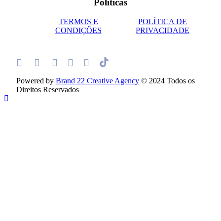
Políticas
TERMOS E
POLÍTICA DE
CONDIÇÕES
PRIVACIDADE
Powered by
Brand 22 Creative Agency
© 2024 Todos os
Direitos Reservados