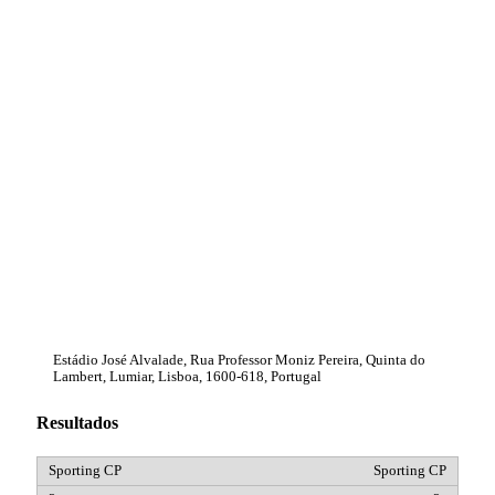
Estádio José Alvalade, Rua Professor Moniz Pereira, Quinta do
Lambert, Lumiar, Lisboa, 1600-618, Portugal
Resultados
Sporting CP