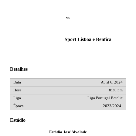
vs
Sport Lisboa e Benfica
Detalhes
Abril 6, 2024
8:30 pm
Liga Portugal Betclic
2023/2024
Estádio
Estádio José Alvalade