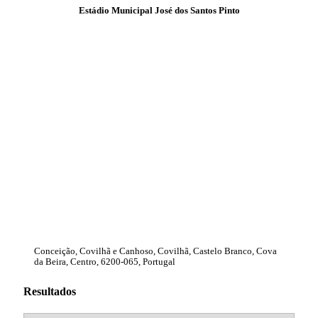
Estádio Municipal José dos Santos Pinto
Conceição, Covilhã e Canhoso, Covilhã, Castelo Branco, Cova
da Beira, Centro, 6200-065, Portugal
Resultados