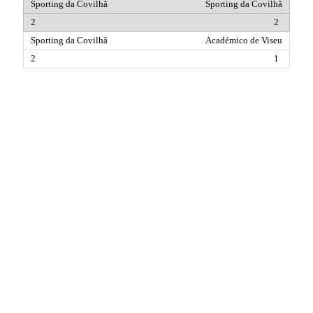
Sporting da Covilhã
2
Académico de Viseu
1