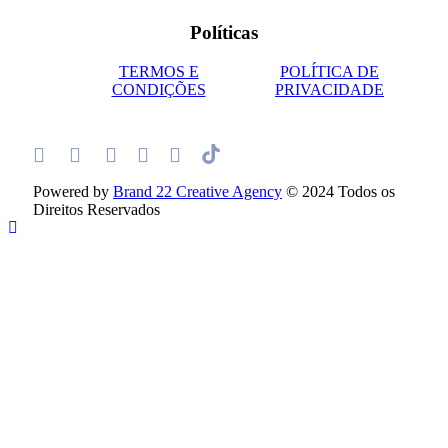
Políticas
TERMOS E
POLÍTICA DE
CONDIÇÕES
PRIVACIDADE
Powered by
Brand 22 Creative Agency
© 2024 Todos os
Direitos Reservados