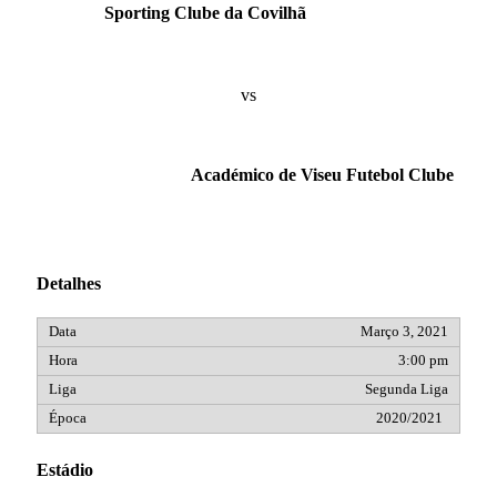
Sporting Clube da Covilhã
vs
Académico de Viseu Futebol Clube
Detalhes
Março 3, 2021
3:00 pm
Segunda Liga
2020/2021
Estádio