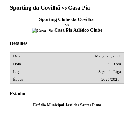
Sporting da Covilhã vs Casa Pia
Sporting Clube da Covilhã
vs
Casa Pia Atlético Clube
Detalhes
Março 28, 2021
3:00 pm
Segunda Liga
2020/2021
Estádio
Estádio Municipal José dos Santos Pinto