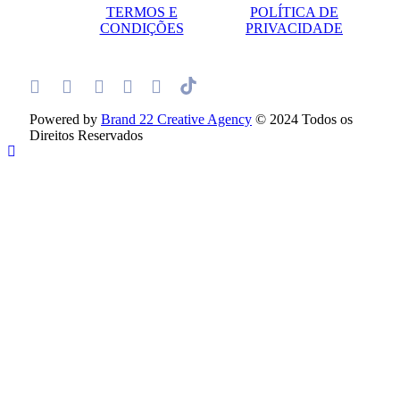
TERMOS E
POLÍTICA DE
CONDIÇÕES
PRIVACIDADE
Powered by
Brand 22 Creative Agency
© 2024 Todos os
Direitos Reservados