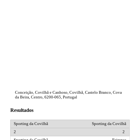
Conceição, Covilhã e Canhoso, Covilhã, Castelo Branco, Cova
da Beira, Centro, 6200-065, Portugal
Resultados
Sporting da Covilhã
2
Feirense