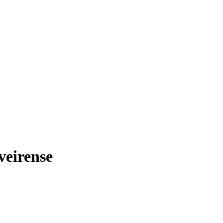
veirense