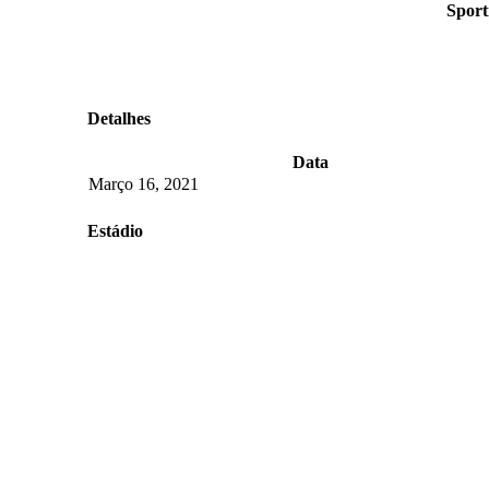
Sport
Detalhes
Data
Março 16, 2021
Estádio