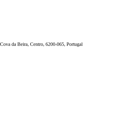
Cova da Beira, Centro, 6200-065, Portugal