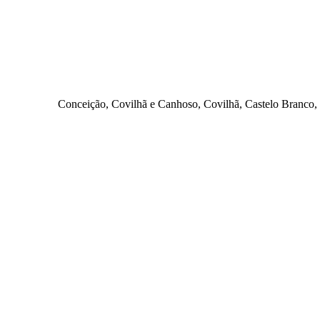
Conceição, Covilhã e Canhoso, Covilhã, Castelo Branco, 