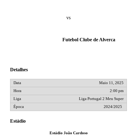
vs
Futebol Clube de Alverca
Detalhes
Maio 11, 2025
2:00 pm
Liga Portugal 2 Meu Super
2024/2025
Estádio
Estádio João Cardoso