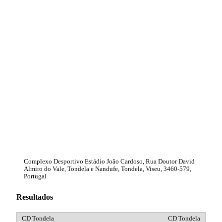
Complexo Desportivo Estádio João Cardoso, Rua Doutor David
Almiro do Vale, Tondela e Nandufe, Tondela, Viseu, 3460-579,
Portugal
Resultados
CD Tondela