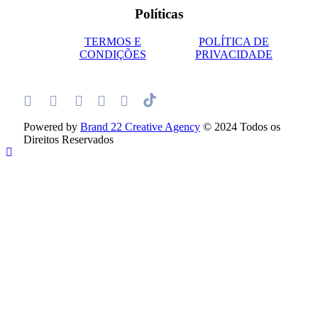
Políticas
TERMOS E
POLÍTICA DE
CONDIÇÕES
PRIVACIDADE
Powered by
Brand 22 Creative Agency
© 2024 Todos os
Direitos Reservados