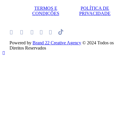
TERMOS E
POLÍTICA DE
CONDIÇÕES
PRIVACIDADE
Powered by
Brand 22 Creative Agency
© 2024 Todos os
Direitos Reservados