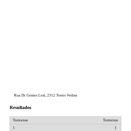
Rua Dr. Gomes Leal, 2312 Torres Vedras
Resultados
Torreense
1