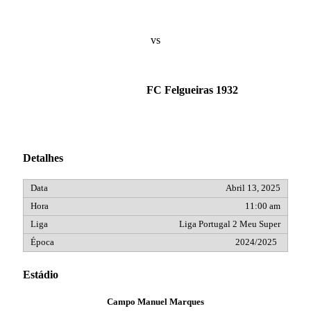
vs
FC Felgueiras 1932
Detalhes
Abril 13, 2025
11:00 am
Liga Portugal 2 Meu Super
2024/2025
Estádio
Campo Manuel Marques