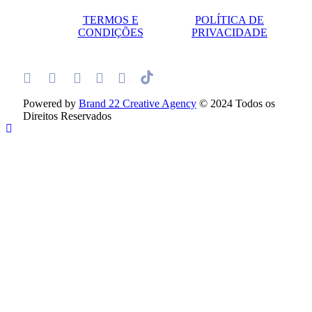
TERMOS E
POLÍTICA DE
CONDIÇÕES
PRIVACIDADE
Powered by
Brand 22 Creative Agency
© 2024 Todos os
Direitos Reservados