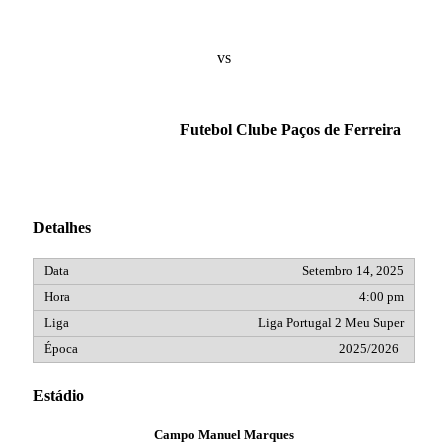
vs
Futebol Clube Paços de Ferreira
Detalhes
Setembro 14, 2025
4:00 pm
Liga Portugal 2 Meu Super
2025/2026
Estádio
Campo Manuel Marques