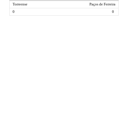
Paços de Ferreira
0