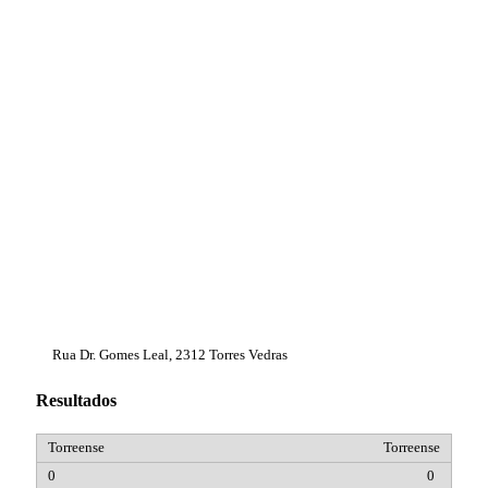
Rua Dr. Gomes Leal, 2312 Torres Vedras
Resultados
Torreense
0