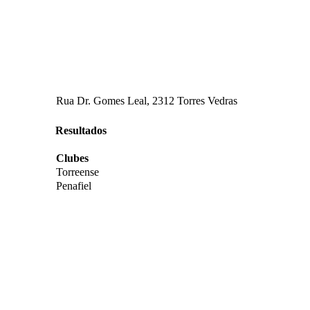
Rua Dr. Gomes Leal, 2312 Torres Vedras
Resultados
Clubes
Torreense
Penafiel