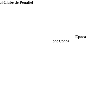
l Clube de Penafiel
Época
2025/2026