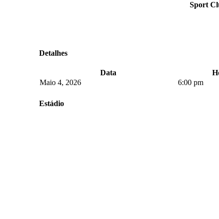
Sport Cl
Detalhes
Data
H
Maio 4, 2026
6:00 pm
Estádio