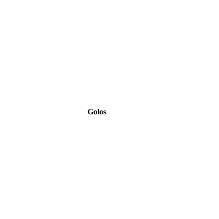
Golos