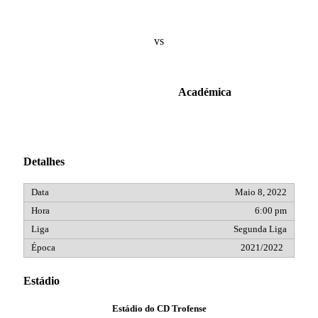
vs
Académica
Detalhes
Maio 8, 2022
6:00 pm
Segunda Liga
2021/2022
Estádio
Estádio do CD Trofense