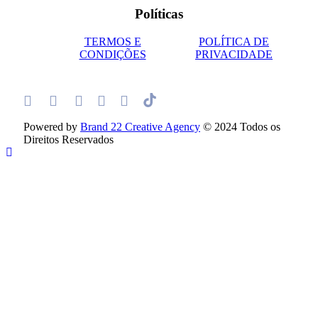
Políticas
TERMOS E
POLÍTICA DE
CONDIÇÕES
PRIVACIDADE
Powered by
Brand 22 Creative Agency
© 2024 Todos os
Direitos Reservados