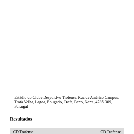
Estádio do Clube Desportivo Trofense, Rua de Américo Campos,
Trofa Velha, Lagoa, Bougado, Trofa, Porto, Norte, 4785-309,
Portugal
Resultados
CD Trofense