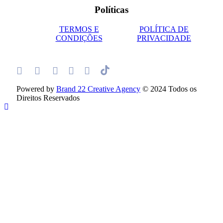
Políticas
TERMOS E
POLÍTICA DE
CONDIÇÕES
PRIVACIDADE
Powered by
Brand 22 Creative Agency
© 2024 Todos os
Direitos Reservados