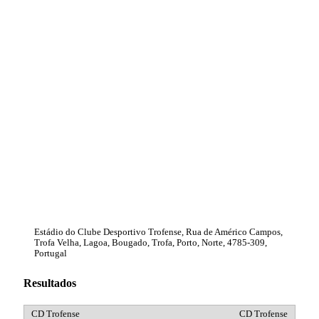
Estádio do Clube Desportivo Trofense, Rua de Américo Campos,
Trofa Velha, Lagoa, Bougado, Trofa, Porto, Norte, 4785-309,
Portugal
Resultados
CD Trofense