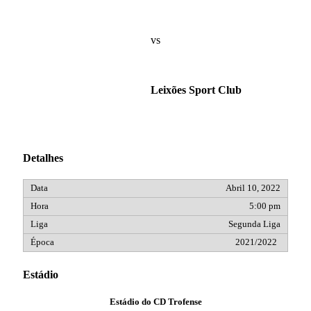
vs
Leixões Sport Club
Detalhes
Abril 10, 2022
5:00 pm
Segunda Liga
2021/2022
Estádio
Estádio do CD Trofense