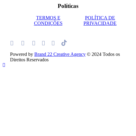
Políticas
TERMOS E
POLÍTICA DE
CONDIÇÕES
PRIVACIDADE
Powered by
Brand 22 Creative Agency
© 2024 Todos os
Direitos Reservados