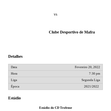
vs
Clube Desportivo de Mafra
Detalhes
Fevereiro 20, 2022
7:30 pm
Segunda Liga
2021/2022
Estádio
Estádio do CD Trofense