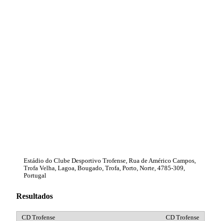
Estádio do Clube Desportivo Trofense, Rua de Américo Campos,
Trofa Velha, Lagoa, Bougado, Trofa, Porto, Norte, 4785-309,
Portugal
Resultados
CD Trofense