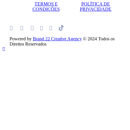
TERMOS E
POLÍTICA DE
CONDIÇÕES
PRIVACIDADE
Powered by
Brand 22 Creative Agency
© 2024 Todos os
Direitos Reservados