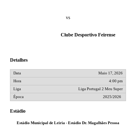
vs
Clube Desportivo Feirense
Detalhes
Maio 17, 2026
4:00 pm
Liga Portugal 2 Meu Super
2025/2026
Estádio
Estádio Municipal de Leiria - Estádio Dr. Magalhães Pessoa