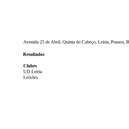
Avenida 25 de Abril, Quinta do Cabeço, Leiria, Pousos, Ba
Resultados
Clubes
UD Leiria
Leixões