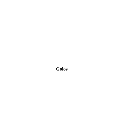
Golos