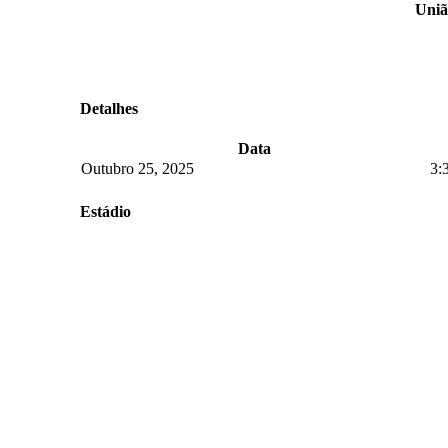
Uniã
Detalhes
Data
Outubro 25, 2025
3:
Estádio