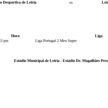
o Desportiva de Leiria
vs
Lei
Hora
Liga
33 pm
Liga Portugal 2 Meu Super
Estádio Municipal de Leiria - Estádio Dr. Magalhães Pes